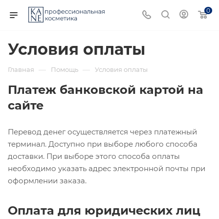
0
Условия оплаты
—
—
Главная
Помощь
Условия оплаты
Платеж банковской картой на
сайте
Перевод денег осуществляется через платежный
терминал. Доступно при выборе любого способа
доставки.
При выборе этого способа оплаты
необходимо указать адрес электронной почты при
оформлении заказа.
Оплата для юридических лиц