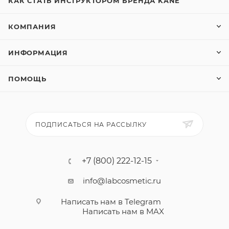
КАК СТАТЬ ИНСТРУКТОРОМ БРЕНДА KANE
КОМПАНИЯ
ИНФОРМАЦИЯ
ПОМОЩЬ
ПОДПИСАТЬСЯ НА РАССЫЛКУ
+7 (800) 222-12-15
info@labcosmetic.ru
Написать нам в Telegram
Написать нам в MAX