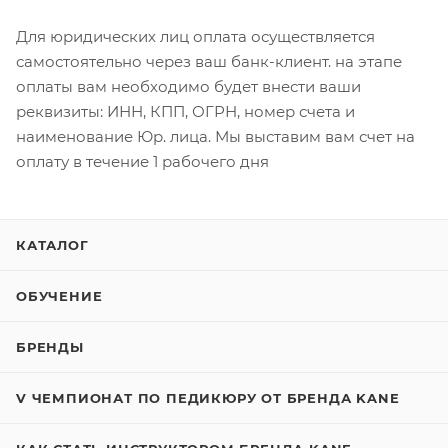
Для юридических лиц оплата осуществляется
самостоятельно через ваш банк-клиент. на этапе
оплаты вам необходимо будет внести ваши
реквизиты: ИНН, КПП, ОГРН, номер счета и
наименование Юр. лица. Мы выставим вам счет на
оплату в течение 1 рабочего дня
КАТАЛОГ
ОБУЧЕНИЕ
БРЕНДЫ
V ЧЕМПИОНАТ ПО ПЕДИКЮРУ ОТ БРЕНДА KANE