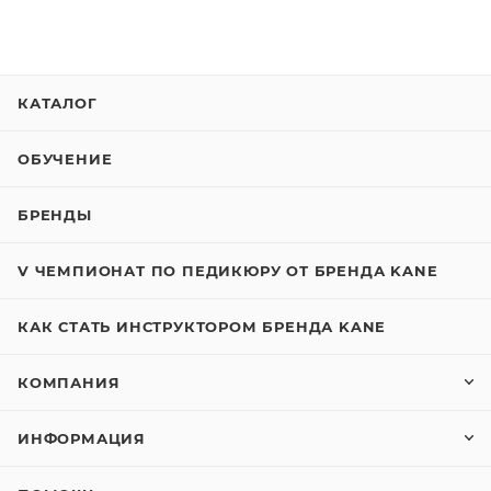
КАТАЛОГ
ОБУЧЕНИЕ
БРЕНДЫ
V ЧЕМПИОНАТ ПО ПЕДИКЮРУ ОТ БРЕНДА KANE
КАК СТАТЬ ИНСТРУКТОРОМ БРЕНДА KANE
КОМПАНИЯ
ИНФОРМАЦИЯ