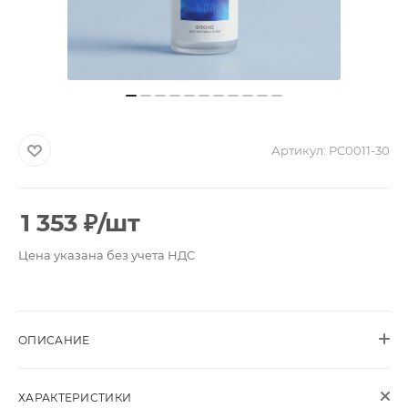
Артикул:
PC0011-30
1 353
₽
/шт
Цена указана без учета НДС
ОПИСАНИЕ
ХАРАКТЕРИСТИКИ