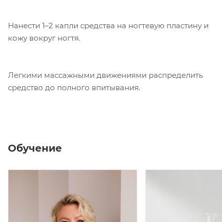
Нанести 1–2 капли средства на ногтевую пластину и
кожу вокруг ногтя.
Легкими массажными движениями распределить
средство до полного впитывания.
Обучение