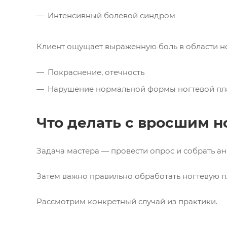
Интенсивный болевой синдром
Клиент ощущает выраженную боль в области но
Покраснение, отечность
Нарушение нормальной формы ногтевой пл
Что делать с вросшим н
Задача мастера — провести опрос и собрать ан
Затем важно правильно обработать ногтевую п
Рассмотрим конкретный случай из практики.