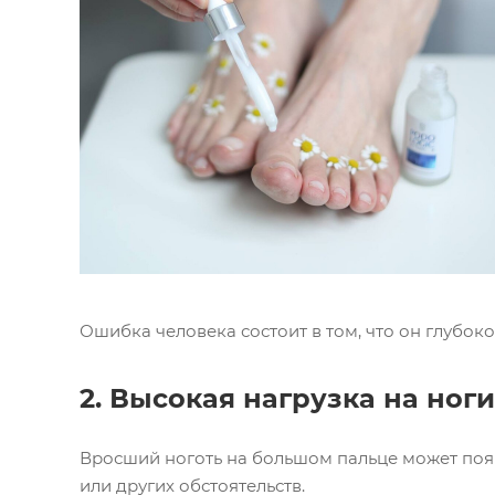
Ошибка человека состоит в том, что он глубоко
2. Высокая нагрузка на ноги
Вросший ноготь на большом пальце может появ
или других обстоятельств.