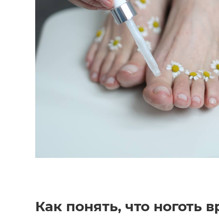
Как понять, что ноготь в